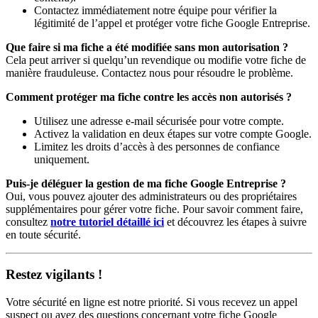
Contactez immédiatement notre équipe pour vérifier la
légitimité de l’appel et protéger votre fiche Google Entreprise.
Que faire si ma fiche a été modifiée sans mon autorisation ?
Cela peut arriver si quelqu’un revendique ou modifie votre fiche de
manière frauduleuse. Contactez nous pour résoudre le problème.
Comment protéger ma fiche contre les accès non autorisés ?
Utilisez une adresse e-mail sécurisée pour votre compte.
Activez la validation en deux étapes sur votre compte Google.
Limitez les droits d’accès à des personnes de confiance
uniquement.
Puis-je déléguer la gestion de ma fiche Google Entreprise ?
Oui, vous pouvez ajouter des administrateurs ou des propriétaires
supplémentaires pour gérer votre fiche. Pour savoir comment faire,
consultez
notre tutoriel détaillé ici
et découvrez les étapes à suivre
en toute sécurité.
Restez vigilants !
Votre sécurité en ligne est notre priorité. Si vous recevez un appel
suspect ou avez des questions concernant votre fiche Google