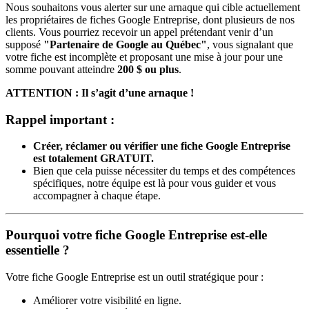
Nous souhaitons vous alerter sur une arnaque qui cible actuellement
les propriétaires de fiches Google Entreprise, dont plusieurs de nos
clients. Vous pourriez recevoir un appel prétendant venir d’un
supposé
"Partenaire de Google au Québec"
, vous signalant que
votre fiche est incomplète et proposant une mise à jour pour une
somme pouvant atteindre
200 $ ou plus
.
ATTENTION : Il s’agit d’une arnaque !
Rappel important :
Créer, réclamer ou vérifier une fiche Google Entreprise
est totalement GRATUIT.
Bien que cela puisse nécessiter du temps et des compétences
spécifiques, notre équipe est là pour vous guider et vous
accompagner à chaque étape.
Pourquoi votre fiche Google Entreprise est-elle
essentielle ?
Votre fiche Google Entreprise est un outil stratégique pour :
Améliorer votre visibilité en ligne.