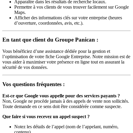
Apparaître dans les résultats de recherche locaux.
Permettre à vos clients de vous trouver facilement sur Google
Maps.
Afficher des informations clés sur votre entreprise (heures
d’ouverture, coordonnées, avis, etc.).
En tant que client du Groupe Panican :
Vous bénéficiez d’une assistance dédiée pour la gestion et
l’optimisation de votre fiche Google Entreprise. Notre mission est de
vous aider à maximiser votre présence en ligne tout en assurant la
sécurité de vos données.
Vos questions fréquentes :
Est-ce que Google vous appelle pour des services payants ?
Non, Google ne procède jamais à des appels de vente non sollicités.
Toute demande en ce sens doit être considérée comme suspecte.
Que faire si vous recevez un appel suspect ?
Notez les détails de l’appel (nom de l’appelant, numéro,
contenu).